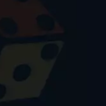
Καζίνο
slots-games
fortune-reels
ΣΧΕΤΙΚΆ ΜΕ ΕΜΆΣ
Ο & Π
ΥΠΕΎΘΥΝΟ ΠΑΙΧΝΊΔΙ
ΠΟ
ΆΔΕΙΑ
Λόγω της άδειας παιχνιδιού της Forwell Investments B.V., μια ιδιωτική εταιρεία περιορι
Είναι παράνομο για οποιονδήποτε κάτω των 18 ετών (ή τη νόμιμη ηλικία, ανάλογα με την περιο
λογαριασμό μέχρι να ληφθεί η κατάλληλη επαλήθευση.
Όλα τα προϊόντα του www.hotslots.io λειτουργούν από την Forwell Ltd (Ηνωμένο Βασίλειο)
αδειοδοτημένη και ρυθμιζόμενη σύμφωνα με τους νόμους της Εθνικής Διάταξης για τα Παιχν
ΠΆΡΟΧΟΙ ΜΕΘΌΔΩΝ ΠΛΗΡΩΜΉΣ
ΠΆΡΟΧΟΙ ΠΑΙΧΝΙΔΙΏΝ