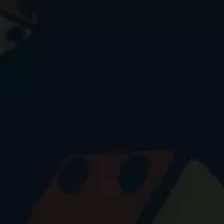
ΣΎΝΔΕΣΗ
ΕΓΓΡΑΦΉ