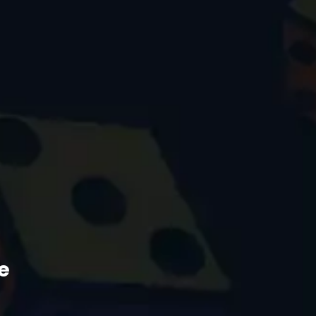
4.39
e
εγγεγραμμένους παίκτες του