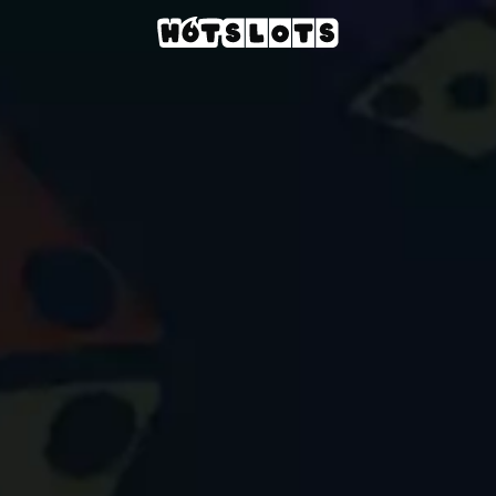
PROMOCJE
TURNIEJE
POMOC
NTO
O LOGINU I/LUB HASŁA, CO ROBIĆ?
, czy nie masz włączonego przycisku Caps Lock, ponieważ w naszych hasłach
sła?
, podaj adres e-mail użyty podczas rejestracji i postępuj zgodnie z otrzy
SIĘ KONTAKTOWAĆ W PRZYPADKU PYTAŃ DOTYCZ
ienta HotSlots -
support@hotslots.io
.
 CHCĘ WIĘCEJ KORZYSTAĆ Z KONTA GRACZA?
 prosimy o przesłanie stosownej dyspozycji do działu Obsługi Klienta HotS
ASŁO?