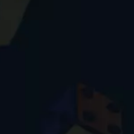
c z opcji
Zapomniałeś hasła?
dostępnej na górze każdej strony HotSlots.
Y ADRESU EMAIL?
cza będziesz mógł zmienić adres e-mail w zakładce "Moje konto", wybierając
TORIĘ AKTYWNOŚCI NA KONCIE GRACZA?
 na Twoim koncie gracza (wpłaty, wypłaty, bonusy) można znaleźć w zakła
 dotyczące rozegranych gier, należy skorzystać z opcji
Historia gry
.
ące Twoich wpłat oraz wypłat można znaleźć w zakładce
Wyciąg z konta
.
ŻELI PODEJRZEWAM, ŻE MAM PROBLEM Z HAZARD
ie jest zabawą i rozrywką, jednak zdajemy sobie również sprawę, że przy nad
 gdy spędzają oni więcej czasu i pieniędzy, niż mogą sobie na to pozwolić.
rę?
mawiaj z kimś komu ufasz – ze swoją rodziną lub przyjacielem. Jeśli to rozw
organizacji, które poufnie udzielą Ci wsparcia. Jeżeli skontaktujesz się z 
ub krótkie
, takie jakie potrzebujesz. Po prostu pewien czas spędzony z dal