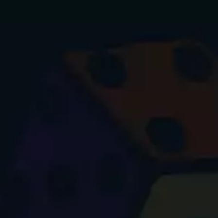
KASYNO
KASYNO NA ŻYWO
MOJE KO
MOJE KONTO
REJESTRACJA
NIE PAMIĘTAM MOJEG
BEZPIECZEŃSTWO
Nie martw się. Najpierw sprawdź
wybierz opcję
Nie pamiętasz ha
FINANSE
Z KIM POWINIENEM 
WPŁATY
Prosimy o kontakt z Obsługą Kl
WYPŁATY
CO ROBIĆ JEŚLI NIE
INFORMACJE TECHNICZNE
W celu zamknięcia konta gracza,
BONUSY
CZY MOGĘ ZMIENIĆ H
KASYNO