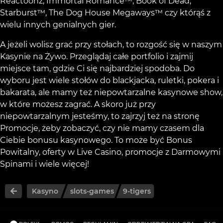
Reactoonz, Immortal Romance™, Book of Dead,
Starburst™, The Dog House Megaways™ czy którąś z
wielu innych genialnych gier.
A jeżeli wolisz grać przy stołach, to rozgość się w naszym
Kasynie na Żywo
. Przeglądaj całe portfolio i zajmij
miejsce tam, gdzie Ci się najbardziej spodoba. Do
wyboru jest wiele stołów do blackjacka, ruletki, pokera i
bakarata, ale mamy też niepowtarzalne kasynowe show,
w które możesz zagrać. A skoro już przy
niepowtarzalnym jesteśmy, to zajrzyj też na stronę
Promocje, żeby zobaczyć, czy nie mamy czasem dla
Ciebie
bonusu kasynowego
. To może być
Bonus
Powitalny
, oferty w Live Casino, promocje z Darmowymi
Spinami i wiele więcej!
Kasyno
slots-games
9-tigers