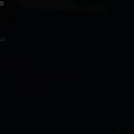
e
o przyszedłeś we właściwe
ygodny automat dla
kasyn
epickich wygranych. Postaw
w demo. Żeby zagrać w Fa Fa
io
dź do biblioteki w naszym
rzycisk DEMO? No to już na pewno
 spróbować sił z prawdziwymi
z automaty Megaways™? Sprawdź
op Megaways™. Chcesz zawalczyć
ot Sunrise™ i Book of Gods™.
 się znaleźć nowe pozycje do
 się Twoim drugim domem.
kilkudziesięciu niezwykłych show
unt oraz Monopoly Live.