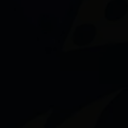
SIMILAR TO
Fa Fa Babies