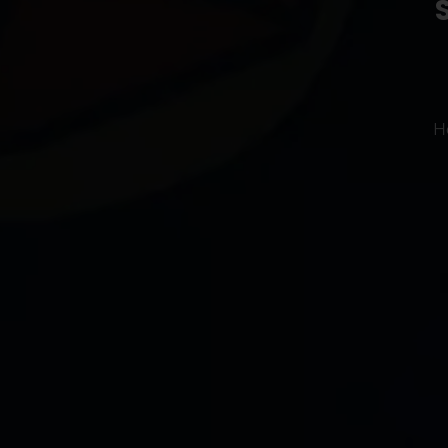
Jeżeli szukasz rozgrywki jedyne
miejsce. Załaduj slot Fa Fa Babi
internetowych
od studia Red-tige
prawdziwy zakład, żeby mieć sza
H
Babies za darmo, potrzebujesz za
Kasynie, odszukaj automat Fa Fa
wiesz, co zrobić. Klikasz i grasz 
To prawda, że stawki i nagrody w
zakładami przy setkach ponadpr
tytuły Bonanza, Divine Fortun
o jackpota? Te gry od BF Games
Oczywiście jest tego wszystkiego 
dodania do ulubionych!
Jeżeli pociąga Cię gra na żywo i 
Korzystaj z naprawdę świetnych st
na żywo, a wśród nich Crazy Time