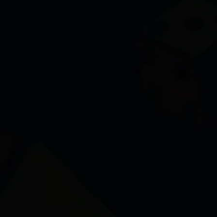
oferty promocyjne to znakomity
bna – możesz znaleźć wśród nich
órej z ofert promocyjnych możesz
B
PROGRAM PARTNERSKI
BLOG KASYNA
dlowym Curacao.
wo do żądania dowodu wieku od każdego klienta i może zawiesić konto do czasu
strowaną pod adresem Emancipatie Boulevard Dominico F. "Don" Martina 29, Curacao,
.