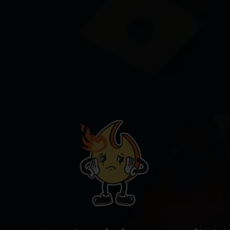
Asian-Slots
Slots