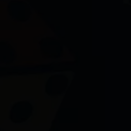
się grą, pomyśl, czy nie warto sko
Spinów – możesz korzystać z nadz
Kasyno
slots-games
first-person-craps
O NAS
REGULAMIN
ODPOWIEDZIAL
LICENCJA
Ze względu na licencję na gry Forwell Investments B.V. jest spółką z ograniczoną o
Osoby poniżej 18 roku życia (lub minimalnego wieku prawnego, w zależności od regi
otrzymania odpowiedniej weryfikacji.
Wszystkie produkty www.hotslots.io są obsługiwane przez Forwell Ltd (Wielka Bryta
firmę licencjonowaną i regulowaną zgodnie z przepisami Krajowego Rozporządzenia 
DOSTAWCY PŁATNOŚCI