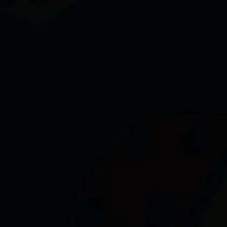
rzystać z
bonusów kasynowych
! Od
Bonusu Powitalneg
wyczajnych nagród, które czynią grę prawdziwie epicką. R
NA GRA
POLITYKA PRYWATNOŚCI
FAQ
SITEMAP
LOYALTY CLU
dpowiedzialnością zorganizowaną i działającą na Curacao, zarejestrowaną w rejestrze han
onu) nie mogą otwierać konta i/lub grać w kasynie HotSlots. Spółka zastrzega sobie pra
nia) na podstawie licencji hazardowej posiadanej przez Forwell Investments B.V., zareje
o Grach Hazardowych (LOK) pod zieloną pieczęcią z numerem licencji OGL/2024/1054/0509