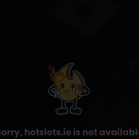
CRAPS
Sorry, hotslots.io is not availabl