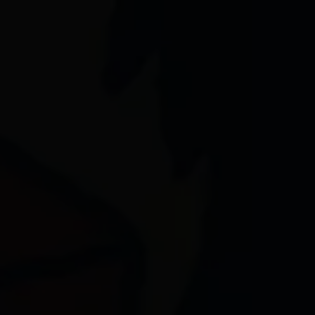
Jeżeli szukasz rozgrywki jedyne
miejsce. Załaduj slot Lucky 7 i 
internetowych
od studia Betgame
prawdziwy zakład, żeby mieć sza
darmo, potrzebujesz zarejestrowa
odszukaj automat Lucky 7 i najed
zrobić. Klikasz i grasz w Lucky 7 
To prawda, że stawki i nagrody w
zakładami przy setkach ponadpr
tytuły Bonanza, Divine Fortun
o jackpota? Te gry od BF Games
Oczywiście jest tego wszystkiego 
dodania do ulubionych!
Jeżeli pociąga Cię gra na żywo i 
Korzystaj z naprawdę świetnych st
na żywo, a wśród nich Crazy Time