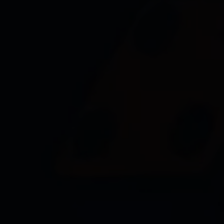
POKAŻ WSZYSTKIE GRY