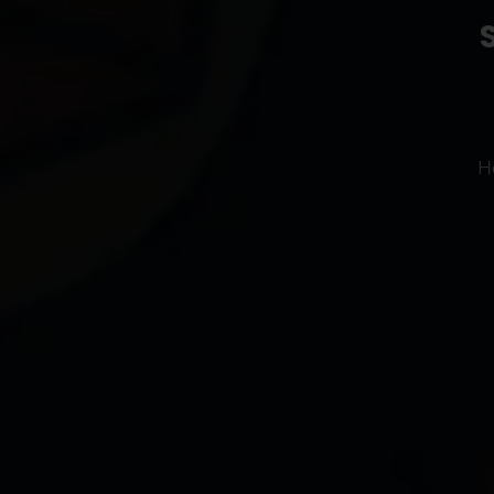
Chcesz do maksimum wykorzyst
sposób na to, żeby w jak najwięk
środki bonusowe, a nawet darmow
skorzystać już dziś.
H
⭐ WHAT IS THE L
The game is mainly a lottery-base
drawn, and after each draw, winne
stating the number and the colour
⭐ WHY IS LUCKY 
The popularity of this game is ast
enjoying a win. The selections ar