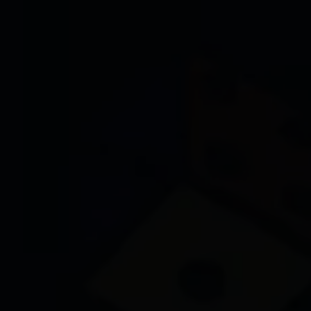
CASINO GAME