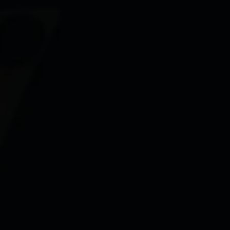
INO GAME