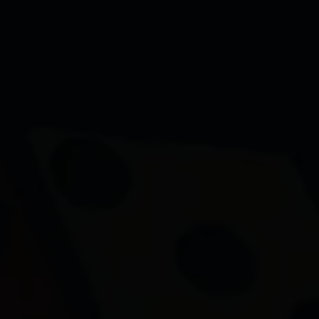
o przyszedłeś we właściwe
y automat dla
kasyn
 epickich wygranych. Postaw
w demo. Żeby zagrać w Lucky 7 za
ioteki w naszym Kasynie,
No to już na pewno wiesz, co
 spróbować sił z prawdziwymi
z automaty Megaways™? Sprawdź
op Megaways™. Chcesz zawalczyć
ot Sunrise™ i Book of Gods™.
 się znaleźć nowe pozycje do
 się Twoim drugim domem.
kilkudziesięciu niezwykłych show
unt oraz Monopoly Live.