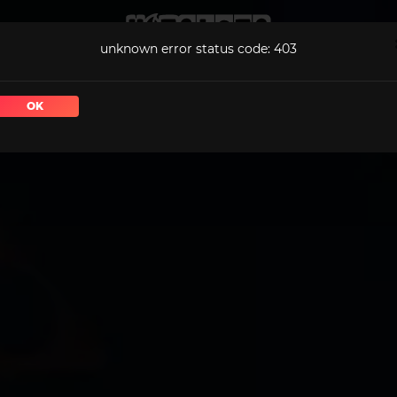
PROMOCJE
TURNIEJE
POMOC
ZALOGUJ SIĘ
unknown error status code: 403
OK
ots
e-mail lub nazwa użytkownika
hasło
ZALOGUJ SIĘ
Nie pamiętasz hasła?
Nie posiadasz konta?
Zarejestruj