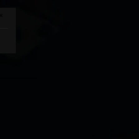
ZALOGUJ SIĘ
ZAREJESTRUJ SIĘ