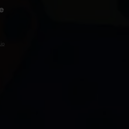
oferty promocyjne to znakomity
e
bna – możesz znaleźć wśród nich
órej z ofert promocyjnych możesz
io
ers that will or will not be
 draw. A live dealer will be
.
e gameplay and the thrill of
ers from joining. Once you join,