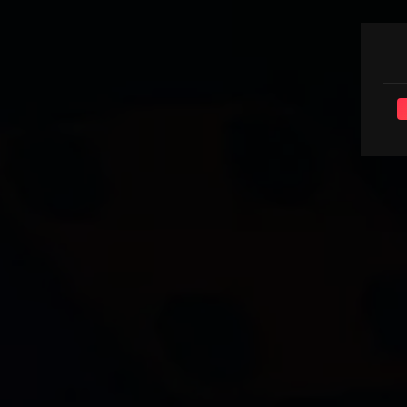
KASYNO
KASYNO NA ŻYWO
LUCKY 7 LIVE CASINO GAME
/ sl