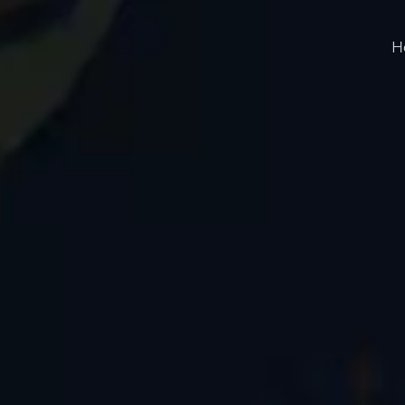
the number of symbols you land. 
the payout and the maximum that
H
⭐ CAN I PLAY RE
Yes, you can play Ready Set Cash
one of the leading providers in t
whatever device it's played on. Y
devices or others. HotSlots embra
devices.
⭐ HOW CAN I PLA
Find an
online casino
you trust, v
general outlook and gameplay of 
on the paylines. The free spins b
surely navigate it with ease.
⭐ CAN I WIN RE