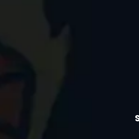
⭐ WHAT IS THE R
The RTP of Ready Set Cash slot is
fluctuate, so make sure to find t
⭐ HOW TO PLAY 
Ready Set Cash is a
high-volatili
you need to stake a minimum of €
when three symbols land on an ac
“Game Rules” section above.
⭐ HOW DOES TH
This feature is active during bot
Ready Set Cash symbols on the g