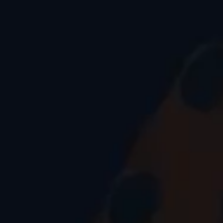
POKAŻ WSZYSTKIE GRY