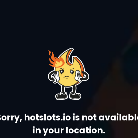
TP OF READY-SET CASH SLOT
 95.45% and is accurate at the time of publishing. The RT
he correct one before playing.
THE READY-SET CASH SLOT?
ty game
played on a five-by-three reel setup with 20 paylin
0.20, with the highest wager at €200. The reel spin wi
tive payline. For more about the mechanics and feature
E CASH BONUS FEATURE WOR
Sorry, hotslots.io is not availabl
in your location.
h the base game and during the free spins round. Basicall
rid you activate the cash bonus feature where the ga