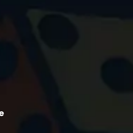
?
P in different casinos might
es. At the start of every spin,
ll form a winning combination
s of this game, check out our
K?
e
y, if you land three or more
me awards a payout depending on