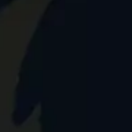
kasynie HotSlots. Możesz zagrać 
celu ze specjalnego trybu demo. 
HotSlots i odszukaj grę w naszej 
przycisk DEMO, który możesz klik
zupełnie za darmo.
Co prawda wszystkie zakłady i na
sprawdzić, jak działają jej funkcj
Ready,Set, CASH!, ale także wie
wydań i sprawdzonych klasyków!
Riches™ czy Book of Dead, ale mo
wygranie
daily jackpota
!
Nie jesteś wielkim fanem slotów 
umiejętności – w ofercie naszego 
angażujących show na żywo od Evo
się grą, pomyśl, czy nie warto sko
Spinów – możesz korzystać z nadz