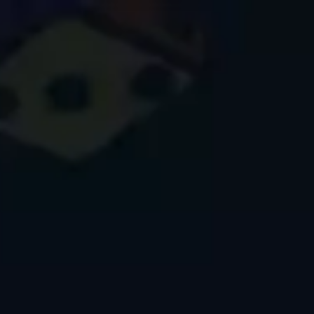
ZALOGUJ SIĘ
ZAREJESTRUJ SIĘ