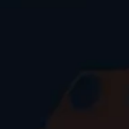
PLAY READY-SET CASH SLOT 
 for real cash at HotSlots. To do this, you have to regis
ins for real rewards. If the classic-retro theme is not to
st a different storyline, HotSlots has plenty of other slot
at aren't so common to find. Head over to our
casino p
stic casino bonus offered.
N THE READY-SET CASH SLOT
ng as a whole, there is no fail-safe strategy or method 
 a multiplier on the amount you wager; thus, the amoun
ample, if you bet €1 and win 5x your bet, you will receive 
amount you choose to wager, Ready Set Cash slot featur
nus and much more that may help you collect bigger wins
limits, establish a budget, take breaks and always play 