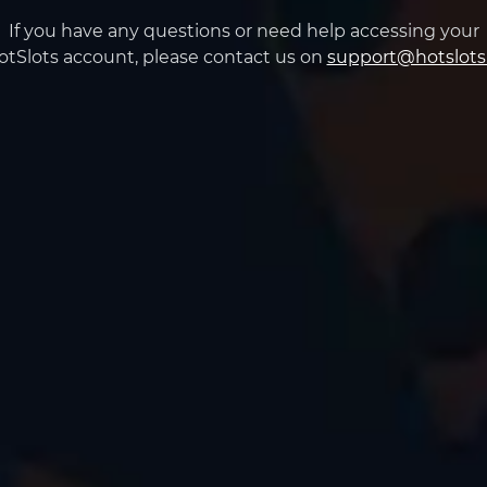
The amount increases depending on the stake level as w
If you have any questions or need help accessing your
 you can claim is 2,000.
otSlots account, please contact us on
support@hotslots.
ADY SET CASH SLOT ON MOBIL
 on any mobile device you have, be it an iPad or other m
erms of
mobile gaming
; the game is optimised to give t
ou can dive into this slot machine from any device that 
ces mobile casinos and has all the software for players 
Y THE READY-SET CASH SLOT
isit the slot section, and browse the games until you fin
the game is quite simple: hit the spin button and hope
onus is where some complication is introduced, but if you
AL MONEY WITH READY-SET C