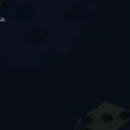
eniądze, ale także darmową grę
 tam w wyszukiwarce odnaleźć tę
io
i rozpocznij darmową grę w
icie wirtualne, więc w Twoim
rmowe demo jest świetnym
ruszania własnego budżetu.
ularnością
automatów
aways™,
automaty jackpot
(w tym
iwe klasyki, takie jak Bonanza,
zy którąś z wielu innych
 portfolio i zajmij miejsce tam,
a i bakarata, ale mamy też
esteśmy, to zajrzyj też na stronę
 być
Bonus Powitalny
, oferty w