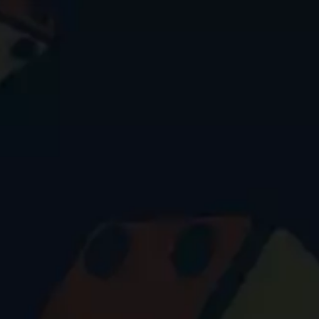
ZALOGUJ SIĘ
ZAREJESTRUJ SIĘ