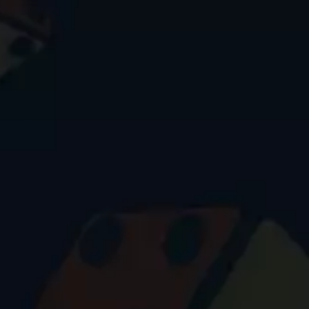
ZALOGUJ SIĘ
ZAREJESTRUJ SIĘ