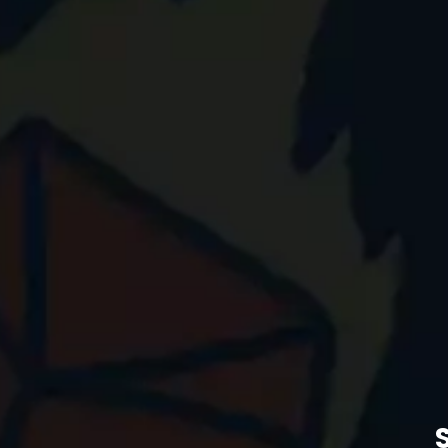
Red-tiger
TOTEM LIGHTN
Red-Tiger
Animal-Slots
Slots