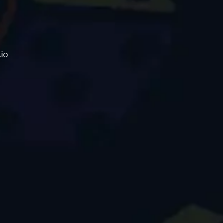
źć w
kasynie online
. Wchodzisz w
tów kasynowych przygotowanych
iwe pieniądze oraz za darmo w
ls w naszym Kasynie i najedź
io
 zakłady i wygrane w demo Totem
i wszystkie jej funkcje, przed
awdziwej gotówki? Przeglądaj
ine i gier stołowych klasy
Moolah, Immortal Romance™,
ty Megaways™,
automaty jackpot
,
asynie na Żywo
będziesz mógł
ko to dzięki dostawcom takim jak
, ruletki, pokera albo bakarata
ędzy innymi Crazy Time,