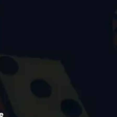
3.72
e