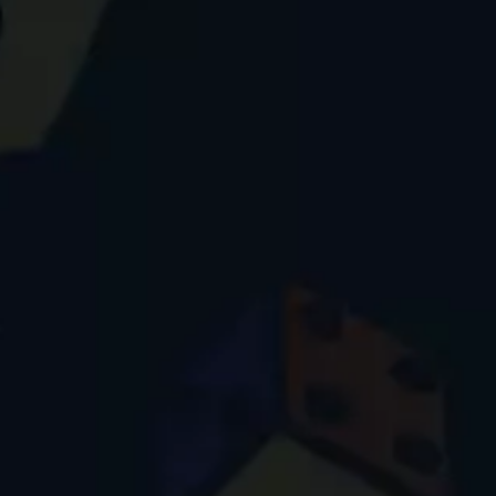
wer Reels