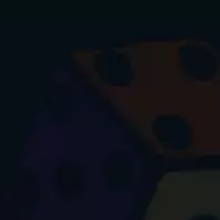
KASYNO
KASYNO NA ŻYWO
Totem Lightning Power Reels
/ 