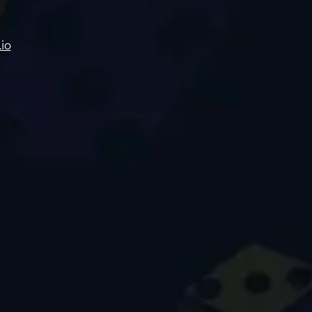
 grę demo. Żeby zagrać w Wild
 najechać kursorem nad jej
io
nie! Wszystkie zakłady i wygrane w
ni grosza nie ubędzie, ani nie
ać się z grą, jej bonusami i
ularnością
automatów
aways™,
automaty jackpot
(w tym
iwe klasyki, takie jak Bonanza,
zy którąś z wielu innych
 portfolio i zajmij miejsce tam,
a i bakarata, ale mamy też
esteśmy, to zajrzyj też na stronę
 być
Bonus Powitalny
, oferty w