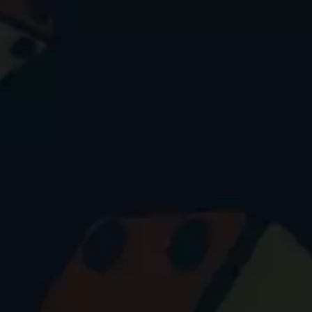
ZALOGUJ SIĘ
ZAREJESTRUJ SIĘ