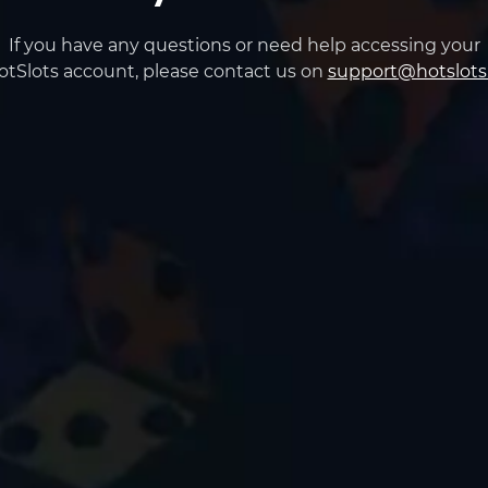
 z zakładami na prawdziwe pieniądze, ale także darmową
If you have any questions or need help accessing your
rzejść do HotSlots, tam w wyszukiwarce odnaleźć tę grę i
otSlots account, please contact us on
support@hotslots.
zycisk DEMO, kliknij go i rozpocznij darmową grę w kasy
łkowicie wirtualne, więc w Twoim prawdziwym portfelu a
 darmowe demo jest świetnym sposobem na to, żeby zapozn
ruszania własnego budżetu.
ots możesz zagrać w setki cieszących się olbrzymią pop
h dostawców z całego świata. Są wśród nich sloty Meg
ze wydania gier. Możesz też rozegrać parę partii w prawdz
Book of Dead, Starburst™, The Dog House Megaways™ c
 to rozgość się w naszym
Kasynie na Żywo
. Przeglądaj całe
 Do wyboru jest wiele stołów do blackjacka, ruletki, poker
które możesz zagrać. A skoro już przy niepowtarzalnym j
e mamy czasem dla Ciebie
bonusu kasynowego
. To może
i Spinami i wiele więcej!