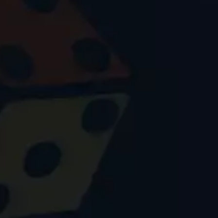
Kasyno
slots-games
wild-jack-81
O NAS
REGULAMIN
ODPOWIEDZIAL
LICENCJA
Ze względu na licencję na gry Forwell Investments B.V. jest spółką z ograniczoną o
Osoby poniżej 18 roku życia (lub minimalnego wieku prawnego, w zależności od regi
otrzymania odpowiedniej weryfikacji.
Wszystkie produkty www.hotslots.io są obsługiwane przez Forwell Ltd (Wielka Bryta
firmę licencjonowaną i regulowaną zgodnie z przepisami Krajowego Rozporządzenia 
DOSTAWCY PŁATNOŚCI
DOSTAWCY GIER